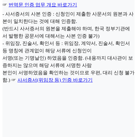
☞
번역문 인증 업무 개요 바로가기
- 사서증서의 사본 인증 : 신청인이 제출한 사문서의 원본과 사
본이 일치한다는 것에 대해 인증함.
(반드시 사서증서의 원본을 제출해야 하며, 한국 정부기관에
서 발행한 공문서에 대해서는 사본 인증 불가)
- 위임장, 진술서, 확인서 등 : 위임장, 계약서, 진술서, 확인서
등 명칭에 관계없이 해당 서류에 신청인이
서명(또는 기명날인) 하였음을 인증함. (내용까지 대사관이 보
증하지는 않으며 해당 서류에 서명한 사람
본인이 서명하였음을 확인하는 것이므로 우편, 대리 신청 불가
함.) ☞
사서증서(위임장 등) 인증 바로가기