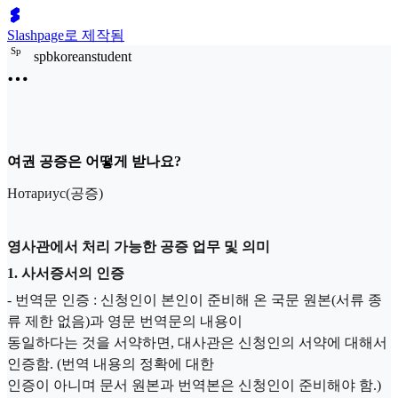
Slashpage로 제작됨
S
p
spbkoreanstudent
여권 공증은 어떻게 받나요?
Нотариус(공증)
영사관에서 처리 가능한 공증 업무 및 의미
1. 사서증서의 인증
- 번역문 인증 : 신청인이 본인이 준비해 온 국문 원본(서류 종
류 제한 없음)과 영문 번역문의 내용이
동일하다는 것을 서약하면, 대사관은 신청인의 서약에 대해서
인증함. (번역 내용의 정확에 대한
인증이 아니며 문서 원본과 번역본은 신청인이 준비해야 함.)