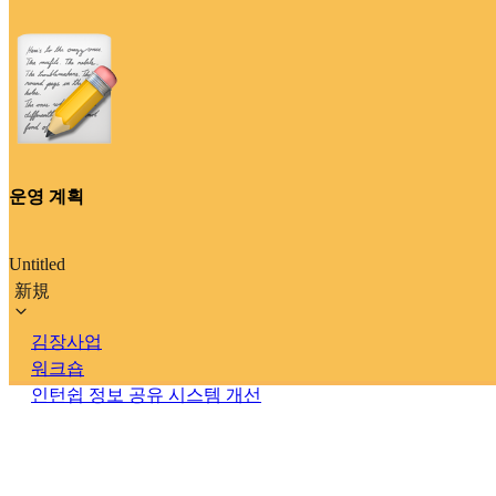
운영 계획
Untitled
新規
김장사업
워크숍
인턴쉽 정보 공유 시스템 개선