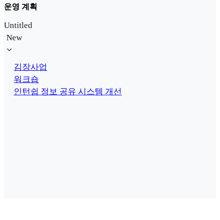
운영 계획
Untitled
New
김장사업
워크숍
인턴쉽 정보 공유 시스템 개선