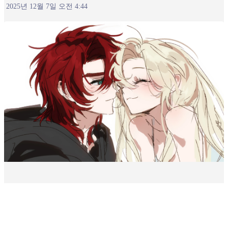
2025년 12월 7일 오전 4:44