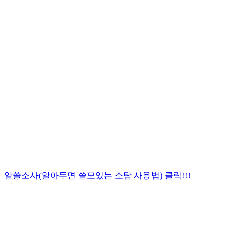
알쓸소사(알아두면 쓸모있는 소탐 사용법) 클릭!!!