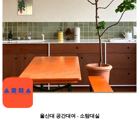
울산대 공간대여 - 소탐대실