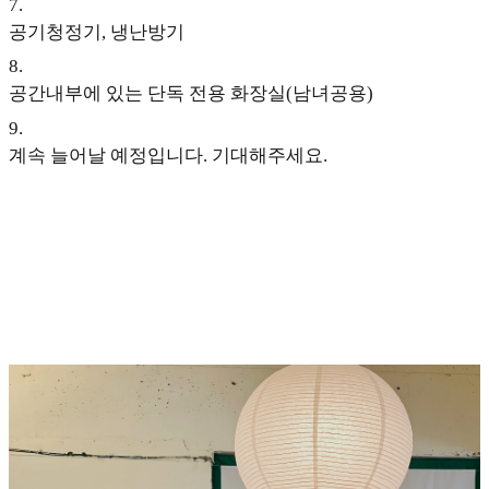
7
.
공기청정기, 냉난방기
8
.
공간내부에 있는 단독 전용 화장실(남녀공용)
9
.
계속 늘어날 예정입니다. 기대해주세요.