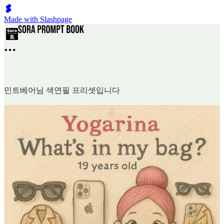
Made with Slashpage
민트베어님 색연필 프리셋입니다