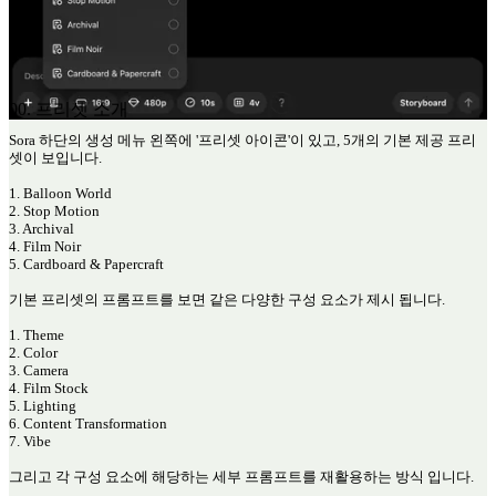
00. 프리셋 소개
Sora 하단의 생성 메뉴 왼쪽에 '프리셋 아이콘'이 있고, 5개의 기본 제공 프리
셋이 보입니다.
1. Balloon World
2. Stop Motion
3. Archival
4. Film Noir
5. Cardboard & Papercraft
기본 프리셋의 프롬프트를 보면 같은 다양한 구성 요소가 제시 됩니다.
1. Theme
2. Color
3. Camera
4. Film Stock
5. Lighting
6. Content Transformation
7. Vibe
그리고 각 구성 요소에 해당하는 세부 프롬프트를 재활용하는 방식 입니다.