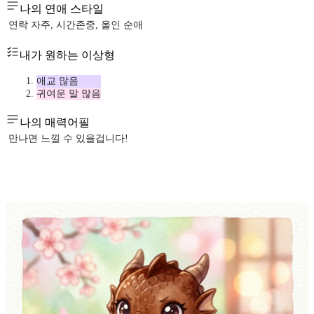
나의 연애 스타일
연락 자주, 시간존중, 올인 순애
내가 원하는 이상형
애교 많음
귀여운 말 많음
나의 매력어필
만나면 느낄 수 있을겁니다!