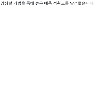
류 모델과 앙상블 기법을 통해 높은 예측 정확도를 달성했습니다.