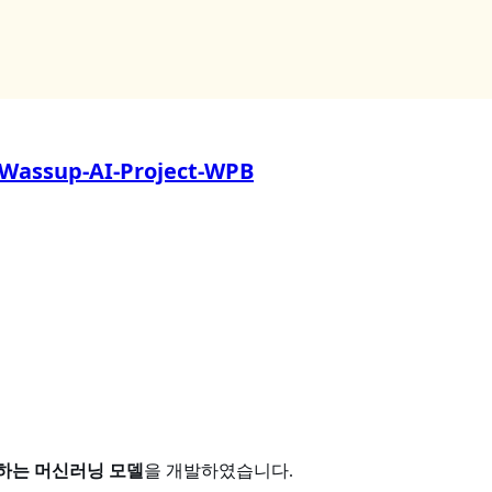
/Wassup-AI-Project-WPB
하는 머신러닝 모델
을 개발하였습니다.