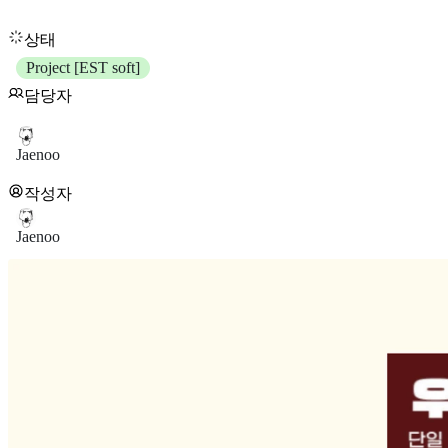
상태
Project [EST soft]
담당자
Jaenoo
작성자
Jaenoo