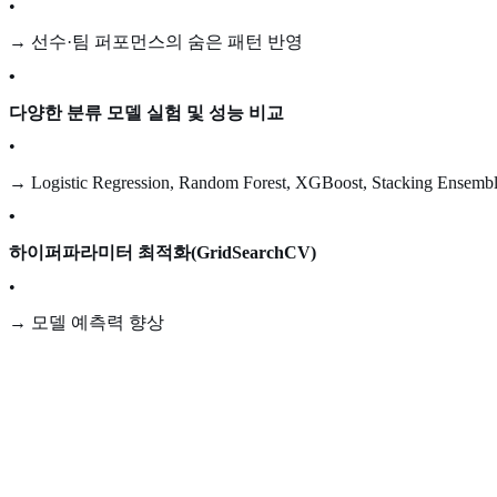
•
→ 선수·팀 퍼포먼스의 숨은 패턴 반영
•
다양한 분류 모델 실험 및 성능 비교
•
→ Logistic Regression, Random Forest, XGBoost, Stacking Ensemb
•
하이퍼파라미터 최적화(GridSearchCV)
•
→ 모델 예측력 향상