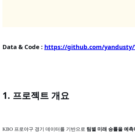
Data & Code :
https://github.com/yandusty
1. 프로젝트 개요
KBO 프로야구 경기 데이터를 기반으로
팀별 미래 승률을 예측