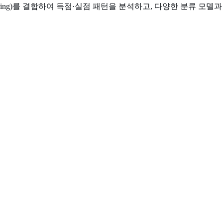
 Engineering)를 결합하여 득점·실점 패턴을 분석하고, 다양한 분