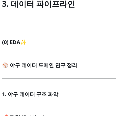
3. 데이터 파이프라인
(0) EDA✨
⚾ 야구 데이터 도메인 연구 정리
1. 야구 데이터 구조 파악