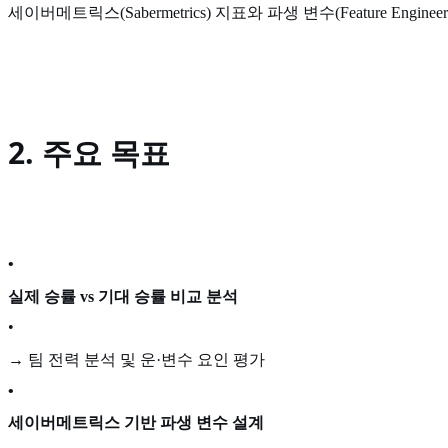
세이버메트릭스(Sabermetrics) 지표와 파생 변수(Feature
2. 주요 목표
•
실제 승률 vs 기대 승률 비교 분석
•
→ 팀 전력 분석 및 운·변수 요인 평가
•
세이버메트릭스 기반 파생 변수 설계