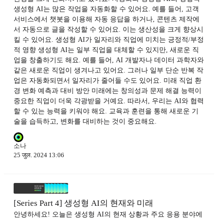
생성형 AI는 많은 작업을 자동화할 수 있어요. 예를 들어, 고객
서비스에서 챗봇을 이용해 자동 응답을 하거나, 콘텐츠 제작에
서 자동으로 글을 작성할 수 있어요. 이는 생산성을 크게 향상시
킬 수 있어요. 생성형 AI가 일자리와 직업에 미치는 긍정적/부정
적 영향 생성형 AI는 일부 직업을 대체할 수 있지만, 새로운 직
업을 창출하기도 해요. 예를 들어, AI 개발자나 데이터 과학자와
같은 새로운 직업이 생겨나고 있어요. 그러나 일부 단순 반복 작
업은 자동화되면서 일자리가 줄어들 수도 있어요. 미래 직업 환
경 변화 예측과 대비 방안 미래에는 창의성과 문제 해결 능력이
중요한 직업이 더욱 각광받을 거예요. 따라서, 우리는 AI와 협력
할 수 있는 능력을 키워야 해요. 교육과 훈련을 통해 새로운 기
술을 습득하고, 변화를 대비하는 것이 중요해요.
소나
25 जुल. 2024 13:06
[Series Part 4] 생성형 AI의 현재와 미래
안녕하세요! 오늘은 생성형 AI의 현재 상황과 주요 응용 분야에