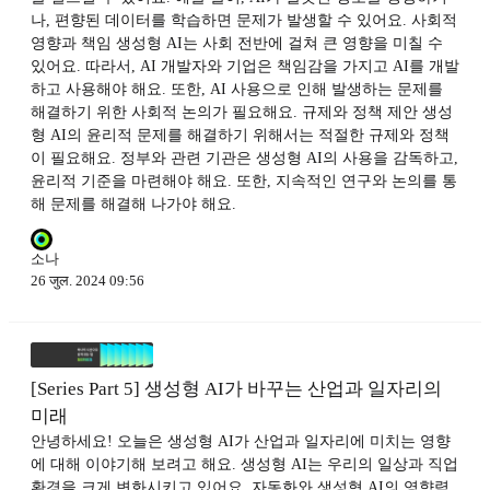
나, 편향된 데이터를 학습하면 문제가 발생할 수 있어요. 사회적
영향과 책임 생성형 AI는 사회 전반에 걸쳐 큰 영향을 미칠 수
있어요. 따라서, AI 개발자와 기업은 책임감을 가지고 AI를 개발
하고 사용해야 해요. 또한, AI 사용으로 인해 발생하는 문제를
해결하기 위한 사회적 논의가 필요해요. 규제와 정책 제안 생성
형 AI의 윤리적 문제를 해결하기 위해서는 적절한 규제와 정책
이 필요해요. 정부와 관련 기관은 생성형 AI의 사용을 감독하고,
윤리적 기준을 마련해야 해요. 또한, 지속적인 연구와 논의를 통
해 문제를 해결해 나가야 해요.
소나
26 जुल. 2024 09:56
[Series Part 5] 생성형 AI가 바꾸는 산업과 일자리의
미래
안녕하세요! 오늘은 생성형 AI가 산업과 일자리에 미치는 영향
에 대해 이야기해 보려고 해요. 생성형 AI는 우리의 일상과 직업
환경을 크게 변화시키고 있어요. 자동화와 생성형 AI의 영향력