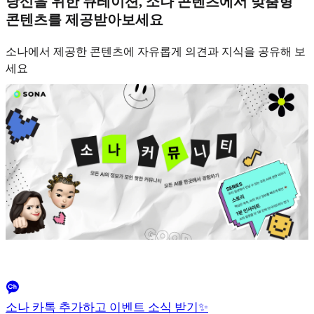
당신을 위한 큐레이션, 소나 콘텐츠에서 맞춤형
콘텐츠를 제공받아보세요
소나에서 제공한 콘텐츠에 자유롭게 의견과 지식을 공유해 보
세요
소나 카톡 추가하고 이벤트 소식 받기✨