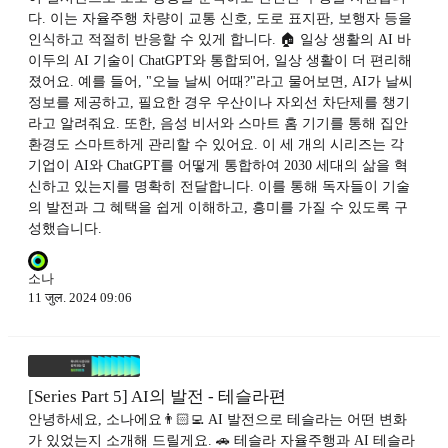
다. 이는 자율주행 차량이 교통 신호, 도로 표지판, 보행자 등을
인식하고 적절히 반응할 수 있게 합니다. 🏠 일상 생활의 AI 바
이두의 AI 기술이 ChatGPT와 통합되어, 일상 생활이 더 편리해
졌어요. 예를 들어, "오늘 날씨 어때?"라고 물어보면, AI가 날씨
정보를 제공하고, 필요한 경우 우산이나 자외선 차단제를 챙기
라고 알려줘요. 또한, 음성 비서와 스마트 홈 기기를 통해 집안
환경도 스마트하게 관리할 수 있어요. 이 세 개의 시리즈는 각
기업이 AI와 ChatGPT를 어떻게 통합하여 2030 세대의 삶을 혁
신하고 있는지를 명확히 전달합니다. 이를 통해 독자들이 기술
의 발전과 그 혜택을 쉽게 이해하고, 흥미를 가질 수 있도록 구
성했습니다.
소나
11 जुल. 2024 09:06
[Series Part 5] AI의 발전 - 테슬라편
안녕하세요, 소나에요👨🏻‍💻 AI 발전으로 테슬라는 어떤 변화
가 있었는지 소개해 드릴게요. 🚗 테슬라 자율주행과 AI 테슬라