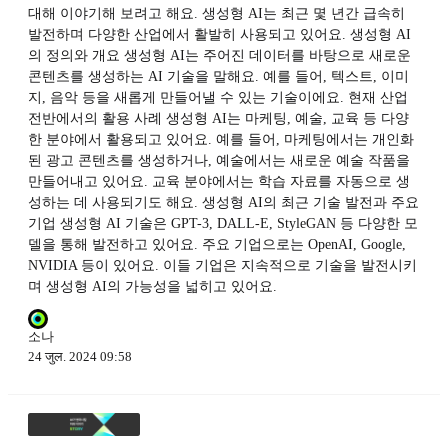
대해 이야기해 보려고 해요. 생성형 AI는 최근 몇 년간 급속히
발전하며 다양한 산업에서 활발히 사용되고 있어요. 생성형 AI
의 정의와 개요 생성형 AI는 주어진 데이터를 바탕으로 새로운
콘텐츠를 생성하는 AI 기술을 말해요. 예를 들어, 텍스트, 이미
지, 음악 등을 새롭게 만들어낼 수 있는 기술이에요. 현재 산업
전반에서의 활용 사례 생성형 AI는 마케팅, 예술, 교육 등 다양
한 분야에서 활용되고 있어요. 예를 들어, 마케팅에서는 개인화
된 광고 콘텐츠를 생성하거나, 예술에서는 새로운 예술 작품을
만들어내고 있어요. 교육 분야에서는 학습 자료를 자동으로 생
성하는 데 사용되기도 해요. 생성형 AI의 최근 기술 발전과 주요
기업 생성형 AI 기술은 GPT-3, DALL-E, StyleGAN 등 다양한 모
델을 통해 발전하고 있어요. 주요 기업으로는 OpenAI, Google,
NVIDIA 등이 있어요. 이들 기업은 지속적으로 기술을 발전시키
며 생성형 AI의 가능성을 넓히고 있어요.
소나
24 जुल. 2024 09:58