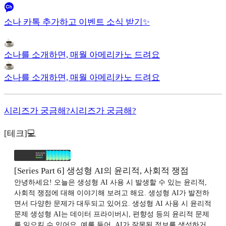
소나 카톡 추가하고 이벤트 소식 받기✨
소나를 소개하면, 매월 아메리카노 드려요
소나를 소개하면, 매월 아메리카노 드려요
시리즈가 궁금해?
시리즈가 궁금해?
[테크]💻
[Series Part 6] 생성형 AI의 윤리적, 사회적 쟁점
안녕하세요! 오늘은 생성형 AI 사용 시 발생할 수 있는 윤리적,
사회적 쟁점에 대해 이야기해 보려고 해요. 생성형 AI가 발전하
면서 다양한 문제가 대두되고 있어요. 생성형 AI 사용 시 윤리적
문제 생성형 AI는 데이터 프라이버시, 편향성 등의 윤리적 문제
를 일으킬 수 있어요. 예를 들어, AI가 잘못된 정보를 생성하거