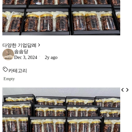
다양한 기업답례
솜솜당
Dec 3, 2024
2y ago
카테고리
Empty