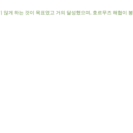
기 않게 하는 것이 목표였고 거의 달성했으며, 호르무즈 해협이 