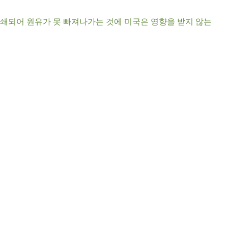
봉쇄되어 원유가 못 빠져나가는 것에 미국은 영향을 받지 않는