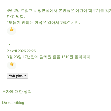
4월 2일 트럼프 시정연설에서 본인들은 이란이 핵무기를 갖
다고 말함.
"도움이 안되는 한국은 알아서 하라" 시전.
2 avril 2026 22:26
3월 23일 17년만에 달러원 환율 1510원 돌파파파
Voir plus
투자에 대한 생각
Do something