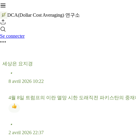
DCA(Dollar Cost Averaging) 연구소
Se connecter
세상은 요지경
8 avril 2026 10:22
4월 8일 트럼프의 이란 멸망 시한 도래직전 파키스탄의 중
2 avril 2026 22:37