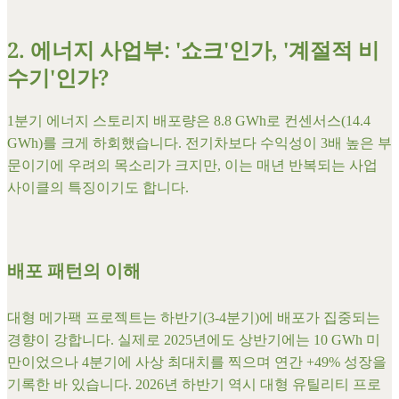
​2. 에너지 사업부: '쇼크'인가, '계절적 비
수기'인가?
​1분기 에너지 스토리지 배포량은 8.8 GWh로 컨센서스(14.4
GWh)를 크게 하회했습니다. 전기차보다 수익성이 3배 높은 부
문이기에 우려의 목소리가 크지만, 이는 매년 반복되는 사업
사이클의 특징이기도 합니다.
배포 패턴의 이해
대형 메가팩 프로젝트는 하반기(3-4분기)에 배포가 집중되는
경향이 강합니다. 실제로 2025년에도 상반기에는 10 GWh 미
만이었으나 4분기에 사상 최대치를 찍으며 연간 +49% 성장을
기록한 바 있습니다. 2026년 하반기 역시 대형 유틸리티 프로