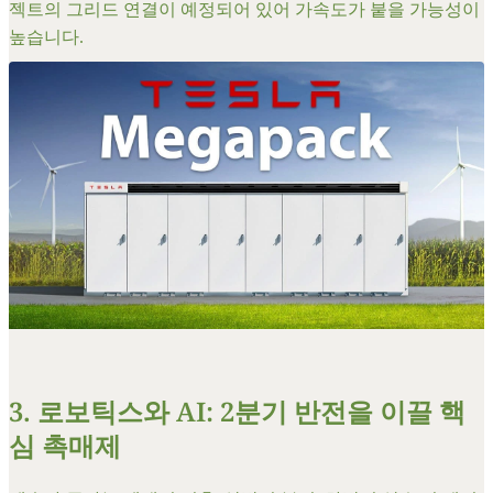
젝트의 그리드 연결이 예정되어 있어 가속도가 붙을 가능성이
높습니다.
​3. 로보틱스와 AI: 2분기 반전을 이끌 핵
심 촉매제