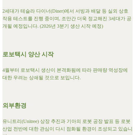
2세대가 테슬라 다이너(Diner)에서 서빙과 배달 등 실외 상호
작용 테스트를 진행 중이며, 조만간 더욱 정교해진 3세대가 공
개될 예정입니다. (2026년 3분기 생산 시작 예정)
로보택시 양산 시작
4월부터 로보택시 생산이 본격화됨에 따라 판매량 역성장에
대한 우려는 상쇄될 것으로 보입니다.
외부환경
유니트리(Unitree) 상장 추진과 기아의 로봇 공장 발표 등 로봇
산업 전반에 대한 관심이 다시 점화될 환경이 조성되고 있습니