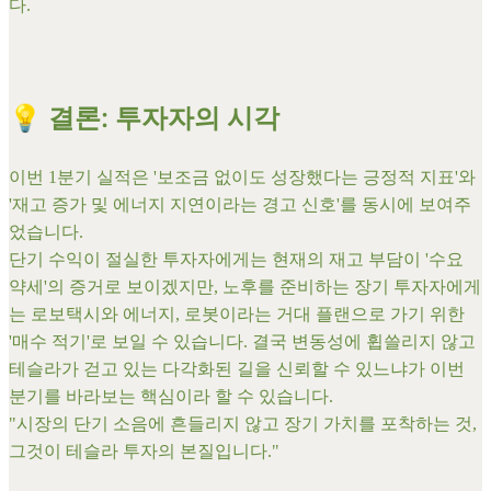
다.
​💡 결론: 투자자의 시각
​이번 1분기 실적은 '보조금 없이도 성장했다는 긍정적 지표'와
'재고 증가 및 에너지 지연이라는 경고 신호'를 동시에 보여주
었습니다.
​단기 수익이 절실한 투자자에게는 현재의 재고 부담이 '수요
약세'의 증거로 보이겠지만, 노후를 준비하는 장기 투자자에게
는 로보택시와 에너지, 로봇이라는 거대 플랜으로 가기 위한
'매수 적기'로 보일 수 있습니다. 결국 변동성에 휩쓸리지 않고
테슬라가 걷고 있는 다각화된 길을 신뢰할 수 있느냐가 이번
분기를 바라보는 핵심이라 할 수 있습니다.
​"시장의 단기 소음에 흔들리지 않고 장기 가치를 포착하는 것,
그것이 테슬라 투자의 본질입니다."