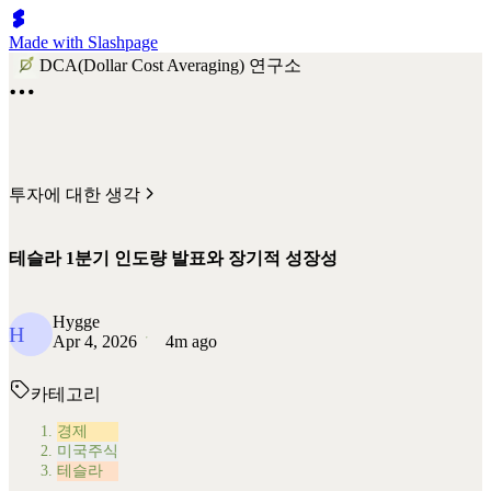
Made with Slashpage
DCA(Dollar Cost Averaging) 연구소
투자에 대한 생각
테슬라 1분기 인도량 발표와 장기적 성장성
Hygge
H
Apr 4, 2026
4m ago
카테고리
경제
미국주식
테슬라