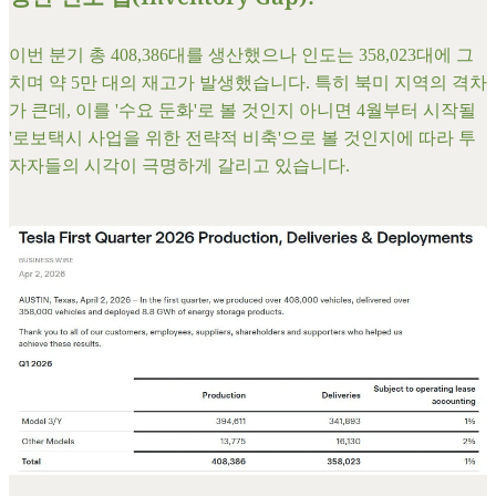
이번 분기 총 408,386대를 생산했으나 인도는 358,023대에 그
치며
약 5만 대의 재고
가 발생했습니다. 특히 북미 지역의 격차
가 큰데, 이를 '수요 둔화'로 볼 것인지 아니면 4월부터 시작될
'로보택시 사업을 위한 전략적 비축'으로 볼 것인지에 따라 투
자자들의 시각이 극명하게 갈리고 있습니다.