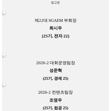
임고은
제22대 SGAEM 부회장
최시우
(25기, 전자 22)
2026-2 대회운영팀장
성준혁
(25기, 경제 25)
2026-2 컨텐츠팀장
조영우
(25기, 컴공 25)