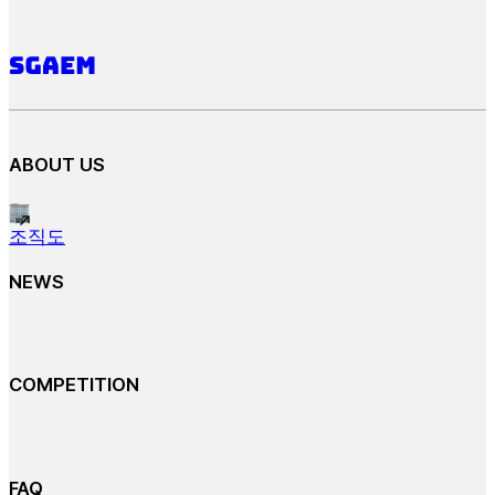
ABOUT US
조직도
NEWS
COMPETITION
FAQ