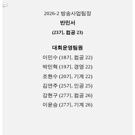
2026-2 방송사업팀장
반민서
(23기, 컴공 23)
대회운영팀원
이민수 (18기, 컴공 22)
박민혁 (19기, 경영 22)
조현수 (20기, 기계 22)
김연주 (25기, 인공 25)
강현구 (27기, 컴공 26)
이윤승 (27기, 기계 26)