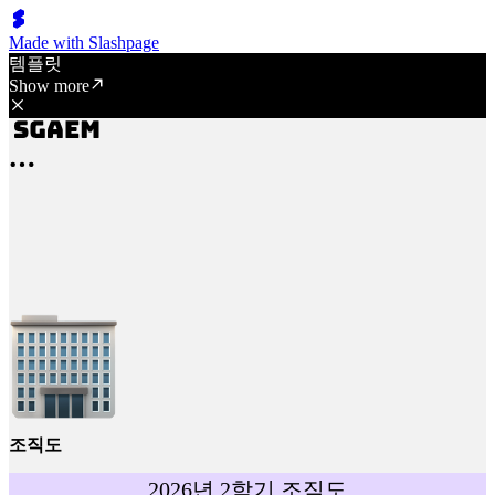
Made with Slashpage
템플릿
Show more
조직도
2026년 2학기 조직도