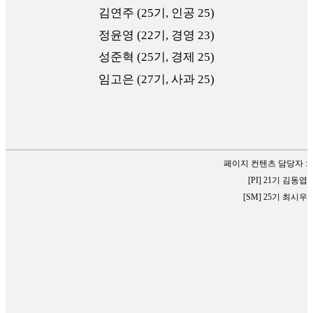
김연주 (25기, 인공 25)
정윤영 (22기, 경영 23)
성준혁 (25기, 경제 25)
임고은 (27기, 사과 25)
페이지 컨텐츠 담당자 :
[PI] 21기 김동엽
[SM] 25기 최시우