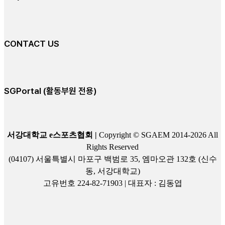
CONTACT US
SGPortal (활동부원 전용)
서강대학교 e스포츠협회 |
Copyright © SGAEM 2014-2026 All
Rights Reserved
(04107) 서울특별시 마포구 백범로 35, 엠마오관 132호 (신수
동, 서강대학교)
고유번호 224-82-71903 | 대표자 : 김동엽