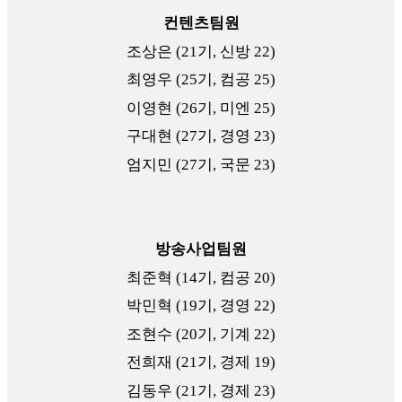
컨텐츠팀원
조상은 (21기, 신방 22)
최영우 (25기, 컴공 25)
이영현 (26기, 미엔 25)
구대현 (27기, 경영 23)
엄지민 (27기, 국문 23)
방송사업팀원
최준혁 (14기, 컴공 20)
박민혁 (19기, 경영 22)
조현수 (20기, 기계 22)
전희재 (21기, 경제 19)
김동우 (21기, 경제 23)