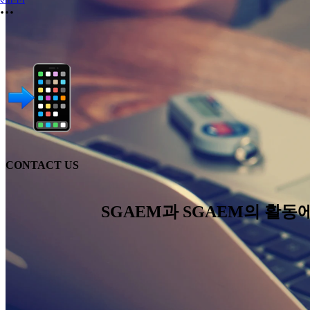
CONTACT US
SGAEM과 SGAEM의 활동에