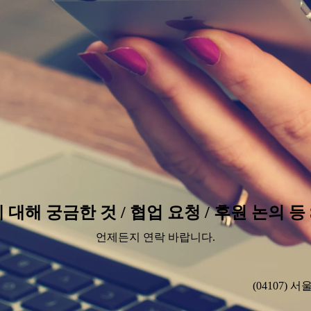
 대해 궁금한 것 / 협업 요청 / 후원 논의 
언제든지 연락 바랍니다.
(04107)