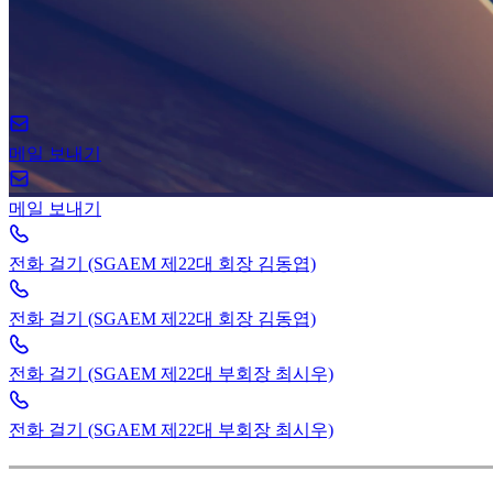
메일 보내기
메일 보내기
전화 걸기 (SGAEM 제22대 회장 김동엽)
전화 걸기 (SGAEM 제22대 회장 김동엽)
전화 걸기 (SGAEM 제22대 부회장 최시우)
전화 걸기 (SGAEM 제22대 부회장 최시우)