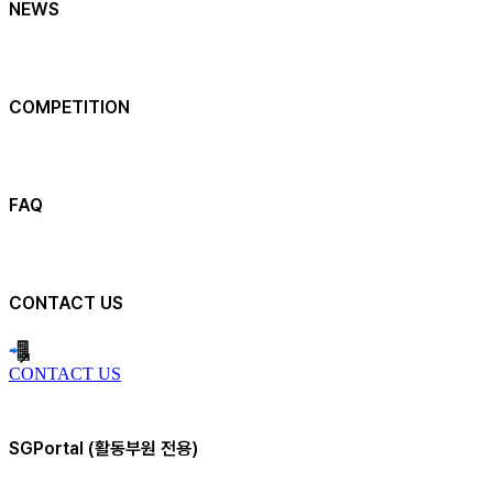
NEWS
COMPETITION
FAQ
CONTACT US
CONTACT US
SGPortal (활동부원 전용)