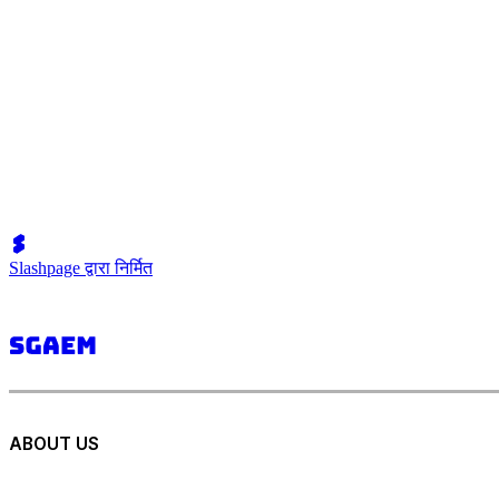
Slashpage द्वारा निर्मित
ABOUT US