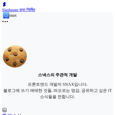
Slashpage द्वारा निर्मित
snax
스낵스의 주관적 개발
프론트엔드 개발자 SNAX입니다.
블로그에 쓰기 애매한 것들, 떠오르는 영감, 공유하고 싶은 IT
소식들을 전합니다.