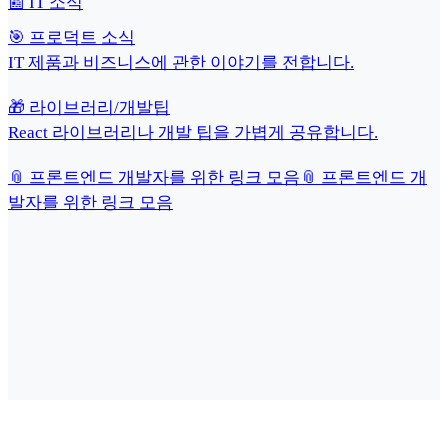
📰 IT 소식
🎯 프로덕트 소식
IT 제품과 비즈니스에 관한 이야기를 전합니다.
🎁 라이브러리/개발팁
React 라이브러리나 개발 팁을 가볍게 공유합니다.
📎 프론트엔드 개발자를 위한 링크 모음
📎 프론트엔드 개
발자를 위한 링크 모음