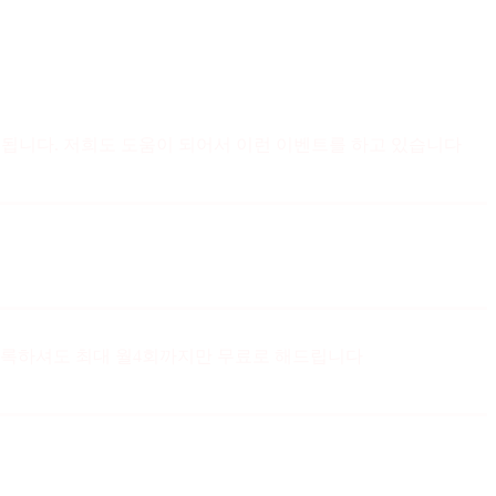
 됩니다. 저희도 도움이 되어서 이런 이벤트를 하고 있습니다
 등록하셔도 최대 월4회까지만 무료로 해드립니다