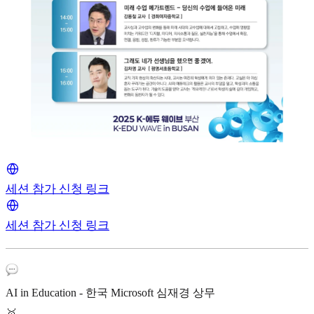
세션 참가 신청 링크
세션 참가 신청 링크
AI in Education - 한국 Microsoft 심재경 상무
🥇