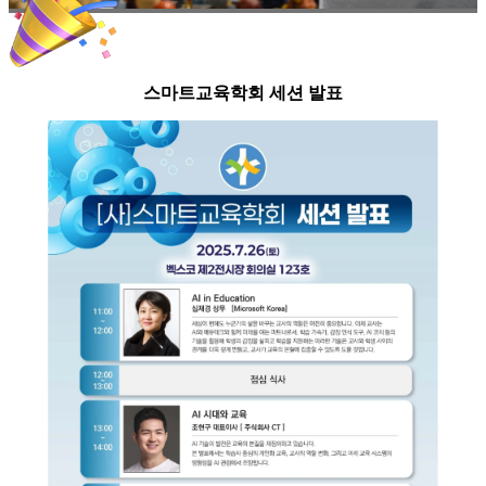
스마트교육학회 세션 발표