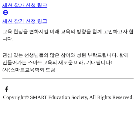
세션 참가 신청 링크
세션 참가 신청 링크
교육 현장을 변화시킬 미래 교육의 방향을 함께 고민하고자 합
니다.
관심 있는 선생님들의 많은 참여와 성원 부탁드립니다. 함께
만들어가는 스마트교육의 새로운 미래, 기대됩니다!
(사)스마트교육학회 드림
Copyright© SMART Education Society, All Rights Reserved.