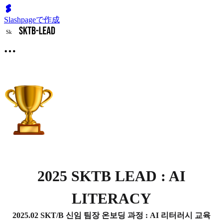
Slashpageで作成
S
k
2025 SKTB LEAD : AI
LITERACY
2025.02 SKT/B 신임 팀장 온보딩 과정 : AI 리터러시 교육