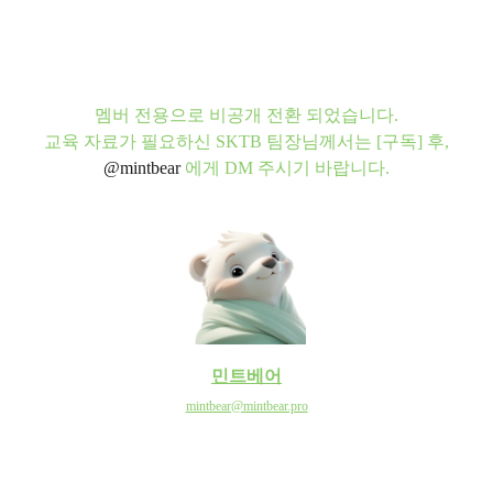
멤버 전용으로 비공개 전환 되었습니다.
교육 자료가 필요하신 SKTB 팀장님께서는 [구독] 후,
@mintbear
에게 DM 주시기 바랍니다.
민트베어
mintbear@mintbear.pro