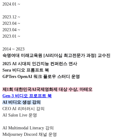
2024.01 ~
2023.12 ~
2023.04 ~
2023.04 ~
2023.01 ~
2014 ~ 2023
숙명여대 미래교육원 [AI리더십 최고전문가 과정] 교수진
2025 AI 시대의 인간지능 컨퍼런스 연사
Sora 비디오 프롬프트 북
GPTers OpenAI 워크 플로우 스터디 운영
제1회 대한민국AI국제영화제 대상 수상, 마테오
Gen-3 비디오 프로프트 북
AI 비디오 생성 강의
CEO AI 리터러시 강의
AI Salon Live 운영
AI Multimodal Literacy 강의
Midjourney Discord 채널 운영