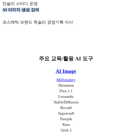
먼슬리 스터디 운영
AI 이미지 생성 강의
코스메틱 브랜드 헉슬리 경영기획 이사
주요 교육/활용 AI 도구
AI Image
Midjourney
Dreamina
Flux.1.1
Leonardo
StableDiffusion
Recraft
Supercraft
Freepik
Krea
Grok 2