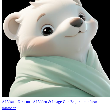
AI Visual Director | AI Video & Image Gen Expert | mintbear -
mintbear