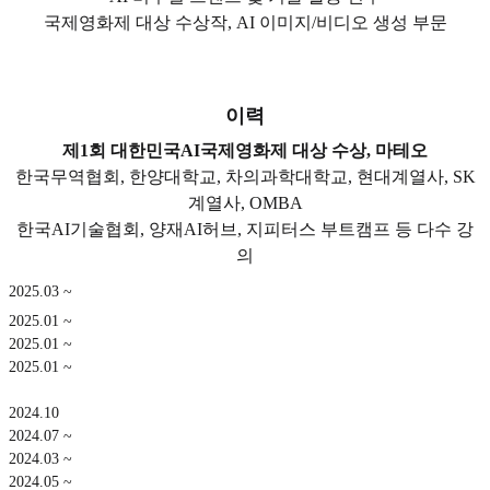
국제영화제 대상 수상작, AI 이미지/비디오 생성 부문
이력
제1회 대한민국AI국제영화제 대상 수상, 마테오
한국무역협회, 한양대학교, 차의과학대학교, 현대계열사, SK
계열사, OMBA
한국AI기술협회, 양재AI허브, 지피터스 부트캠프 등 다수 강
의
2025.03 ~
2025.01 ~
2025.01 ~
2025.01 ~
2024.10
2024.07 ~
2024.03 ~
2024.05 ~