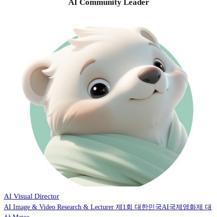
AI Community Leader
민트베어
AI Visual Director
AI Image & Video Research & Lecturer 제1회 대한민국AI국제영화제 대