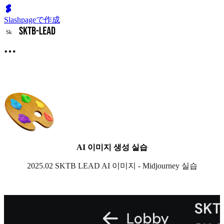
Slashpageで作成
S
k
AI 이미지 생성 실습
2025.02 SKTB LEAD AI 이미지 - Midjourney 실습