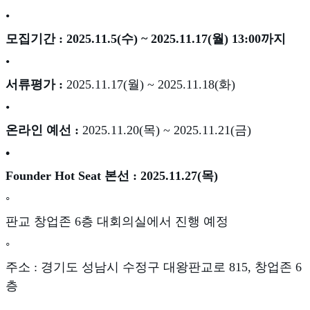
•
모집기간 :
2025.11.5(수) ~ 2025.11.17(월) 13:00까지
•
서류평가 :
2025.11.17(월) ~ 2025.11.18(화)
•
온라인 예선 :
2025.11.20(목) ~ 2025.11.21(금)
•
Founder Hot Seat 본선 : 2025.11.27(목)
◦
판교 창업존 6층 대회의실에서 진행 예정
◦
주소 : 경기도 성남시 수정구 대왕판교로 815, 창업존 6
층