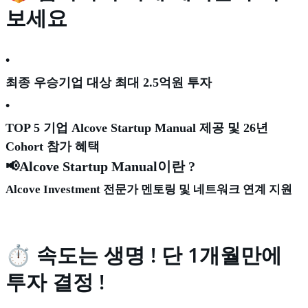
보세요
•
최종 우승기업 대상 최대 2.5억원 투자
•
TOP 5 기업 Alcove Startup Manual 제공 및 26년
Cohort 참가 혜택
📢
Alcove Startup Manual이란 ?
Alcove Investment 전문가 멘토링 및 네트워크 연계 지원
⏱️ 속도는 생명 ! 단 1개월만에
투자 결정 !