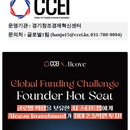
운영기관 :
경기창조경제혁신센터
문의처 : 글로벌1팀 (hanju15@ccei.kr, 031-780-9094)