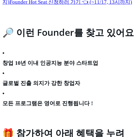
지)
Founder Hot Seat 신청하러 가기 👈 (~11/17, 13시까지)
🔎 이런 Founder를 찾고 있어요
•
창업 10년 이내 인공지능 분야 스타트업
•
글로벌 진출 의지가 강한 창업자
•
모든 프로그램은 영어로 진행됩니다 !
🎁 참가하여 아래 혜택을 누려