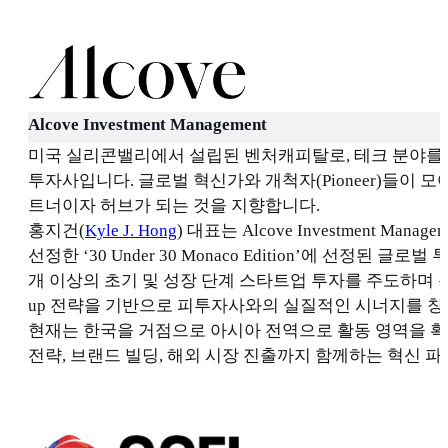
Alcove Investment Management
미국 실리콘밸리에서 설립된 벤처캐피탈로, 테크 분야를
투자사입니다. 글로벌 혁신가와 개척자(Pioneer)들이 
트너이자 허브가 되는 것을 지향합니다.
홍지건(
Kyle J. Hong
) 대표는 Alcove Investment Man
선정한 ‘30 Under 30 Monaco Edition’에 선정된 
개 이상의 초기 및 성장 단계 스타트업 투자를 주도하며 폭
up 전략을 기반으로 피투자사와의 실질적인 시너지를 창
현재는 한국을 거점으로 아시아 전역으로 활동 영역을 확
전략, 브랜드 빌딩, 해외 시장 진출까지 함께하는 혁신 