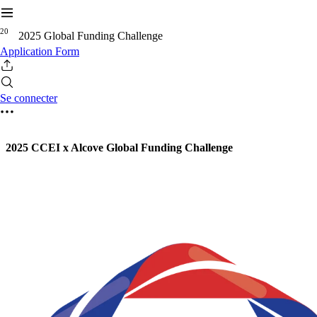
2
0
2025 Global Funding Challenge
Application Form
Se connecter
2025 CCEI x Alcove Global Funding Challenge