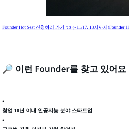
Founder Hot Seat 신청하러 가기 👈 (~11/17, 13시까지)
Founder
🔎 이런 Founder를 찾고 있어요
•
창업 10년 이내 인공지능 분야 스타트업
•