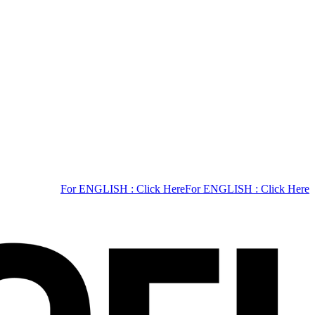
For ENGLISH : Click Here
For ENGLISH : Click Here