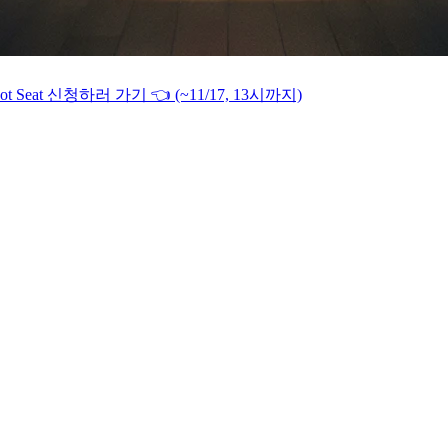
 Hot Seat 신청하러 가기 👈 (~11/17, 13시까지)