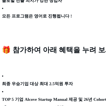
글로벌 진출 의지가 강한 창업자
•
모든 프로그램은 영어로 진행됩니다 !
🎁 참가하여 아래 혜택을 누려 
•
최종 우승기업 대상 최대 2.5억원 투자
•
TOP 5 기업 Alcove Startup Manual 제공 및 26년 Coh