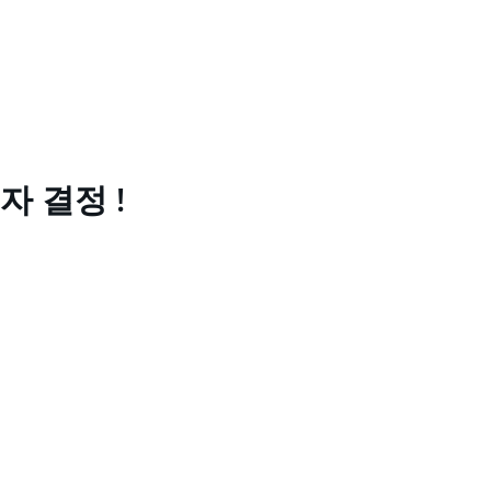
자 결정 !