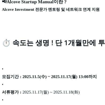
📢
Alcove Startup Manual이란 ?
Alcove Investment 전문가 멘토링 및 네트워크 연계 지원
⏱️ 속도는 생명 ! 단 1개월만에 투
•
모집기간 :
2025.11.5(수) ~ 2025.11.17(월) 13:00까지
•
서류평가 :
2025.11.17(월) ~ 2025.11.18(화)
•