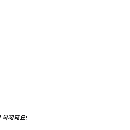
 복제돼요!