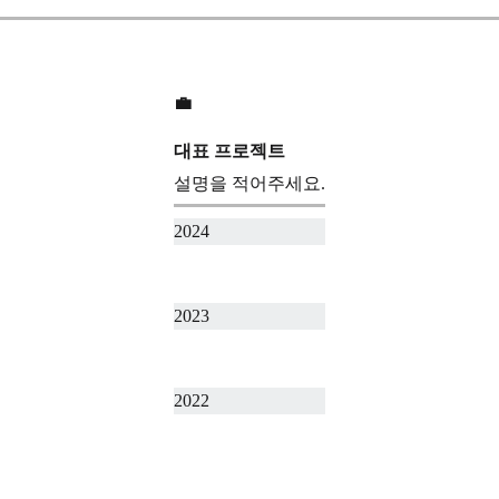
💼
대표 프로젝트
설명을 적어주세요.
2024
2023
2022