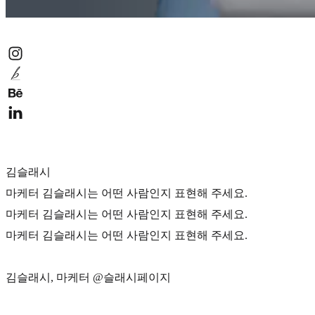
김슬래시
마케터 김슬래시는 어떤 사람인지 표현해 주세요.
마케터 김슬래시는 어떤 사람인지 표현해 주세요.
마케터 김슬래시는 어떤 사람인지 표현해 주세요.
김슬래시, 마케터 @슬래시페이지