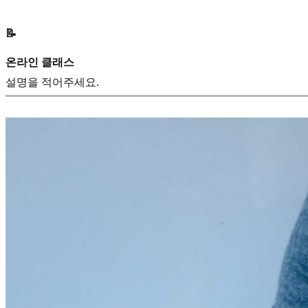
📝
온라인 클래스
설명을 적어주세요.