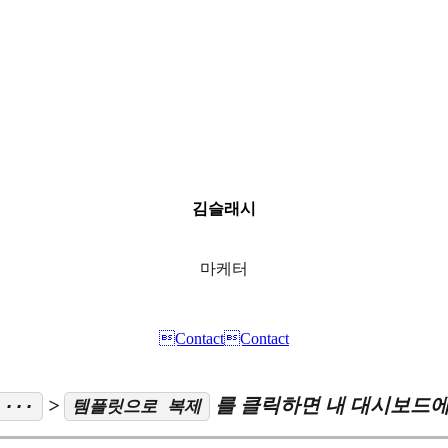
김슬래시
마케터
Contact
Contact
>
를 클릭하면 내 대시보드에
···
템플릿으로 복제