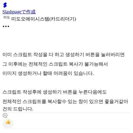
Slashpageで作成
미
도
미도오에이시스템(카드리더기)
이미 스크립트 작성을 다 하고 생성하기 버튼을 눌러버리면
그 이후에는 전체적인 스크립트 복사가 불가능해서
이미지 생성하거나 할때 어려움이 있습니다.
스크립트 작성후에 생성하기 버튼을 누른다음에도
전체적인 스크립트를 복사할수 있는 창이 있으면 좋을거같아
건의 드립니다.