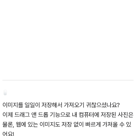
이미지를 일일이 저장해서 가져오기 귀찮으셨나요?
이제 드래그 앤 드롭 기능으로 내 컴퓨터에 저장된 사진은
물론, 웹에 있는 이미지도 저장 없이 빠르게 가져올 수 있
어요!