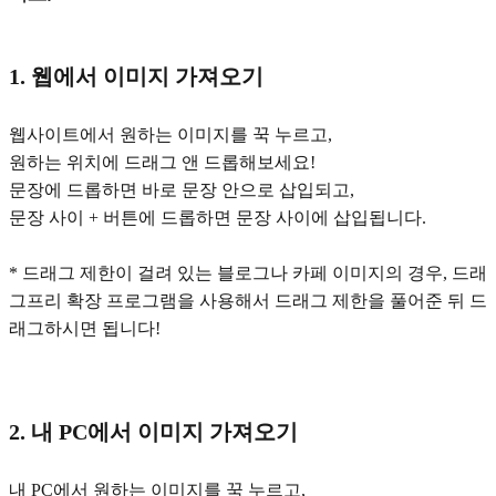
1. 웹에서 이미지 가져오기
웹사이트에서 원하는 이미지를 꾹 누르고,
원하는 위치에 드래그 앤 드롭해보세요!
문장에 드롭하면 바로 문장 안으로 삽입되고,
문장 사이 + 버튼에 드롭하면 문장 사이에 삽입됩니다.
* 드래그 제한이 걸려 있는 블로그나 카페 이미지의 경우, 드래
그프리 확장 프로그램을 사용해서 드래그 제한을 풀어준 뒤 드
래그하시면 됩니다!
2. 내 PC에서 이미지 가져오기
내 PC에서 원하는 이미지를 꾹 누르고,