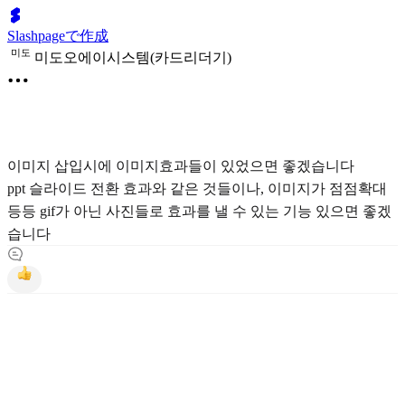
Slashpageで作成
미
도
미도오에이시스템(카드리더기)
이미지 삽입시에 이미지효과들이 있었으면 좋겠습니다
ppt 슬라이드 전환 효과와 같은 것들이나, 이미지가 점점확대
등등 gif가 아닌 사진들로 효과를 낼 수 있는 기능 있으면 좋겠
습니다