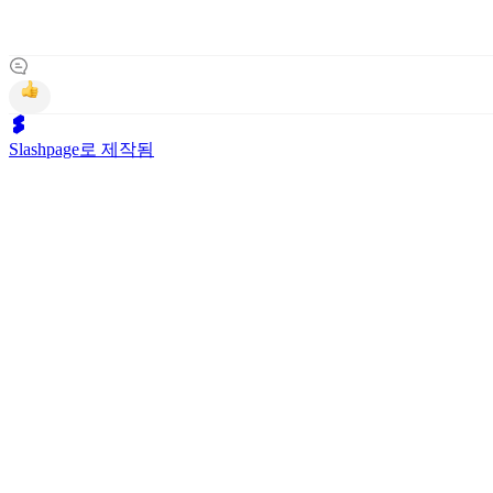
Slashpage로 제작됨