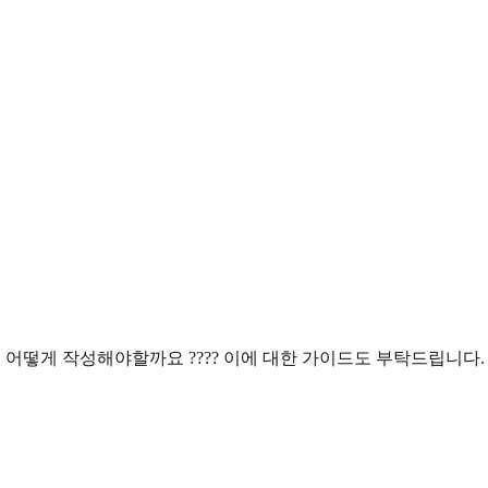
어떻게 작성해야할까요 ???? 이에 대한 가이드도 부탁드립니다.