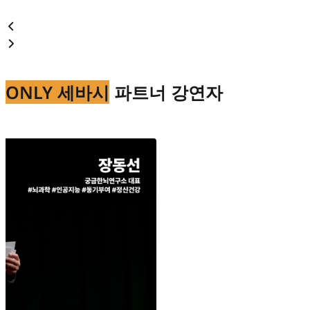
ONLY 세바시
파트너 강연자