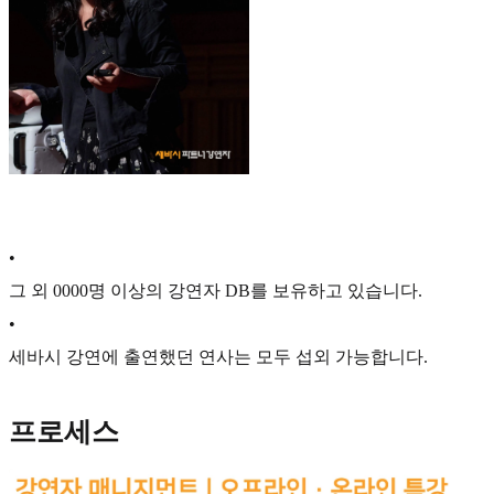
•
그 외 0000명 이상의 강연자 DB를 보유하고 있습니다.
•
세바시 강연에 출연했던 연사는 모두 섭외 가능합니다.
프로세스