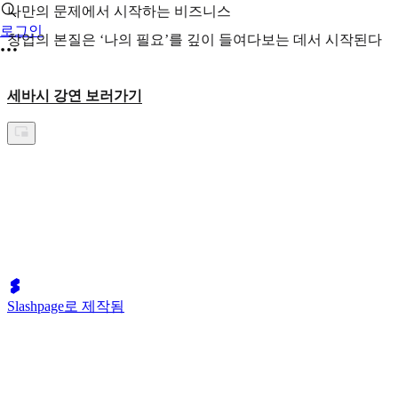
나만의 문제에서 시작하는 비즈니스
로그인
창업의 본질은 ‘나의 필요’를 깊이 들여다보는 데서 시작된다
세바시 강연 보러가기
Slashpage로 제작됨