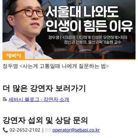
정두영 <사는게 고통일때 나에게 질문하는 법>
더 많은 강연자 보러가기
📝
세바시 블로그 - 강연자 소개
강연자 섭외 및 상담 문의
📞 02-2652-2102 | ✉️
operator@sebasi.co.kr