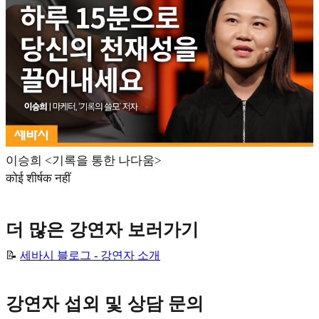
이승희 <기록을 통한 나다움>
कोई शीर्षक नहीं
더 많은 강연자 보러가기
📝
세바시 블로그 - 강연자 소개
강연자 섭외 및 상담 문의