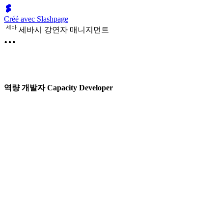
Créé avec Slashpage
세
바
세바시 강연자 매니지먼트
역량 개발자 Capacity Developer