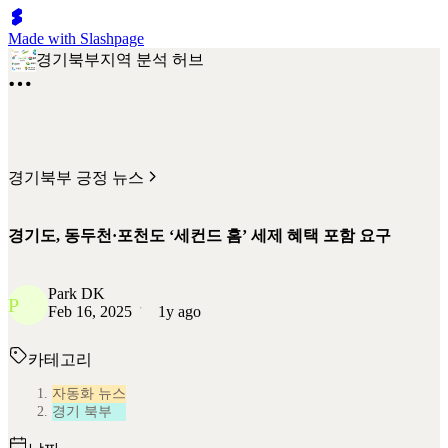
Made with Slashpage
경기북부지역 분석 허브
경기북부 긍정 뉴스
경기도, 동두천·포천도 ‘세컨드 홈’ 세제 혜택 포함 요구
Park DK
P
Feb 16, 2025
1y ago
카테고리
자동화 뉴스
경기 북부