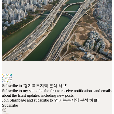
Subscribe to '경기북부지역 분석 허브'
Subscribe to my site to be the first to receive notifications and emails
about the latest updates, including new posts.
Join Slashpage and subscribe to '경기북부지역 분석 허브'!
Subscribe