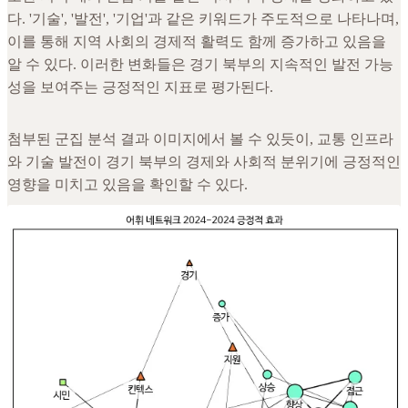
다. '기술', '발전', '기업'과 같은 키워드가 주도적으로 나타나며,
이를 통해 지역 사회의 경제적 활력도 함께 증가하고 있음을
알 수 있다. 이러한 변화들은 경기 북부의 지속적인 발전 가능
성을 보여주는 긍정적인 지표로 평가된다.
첨부된 군집 분석 결과 이미지에서 볼 수 있듯이, 교통 인프라
와 기술 발전이 경기 북부의 경제와 사회적 분위기에 긍정적인
영향을 미치고 있음을 확인할 수 있다.