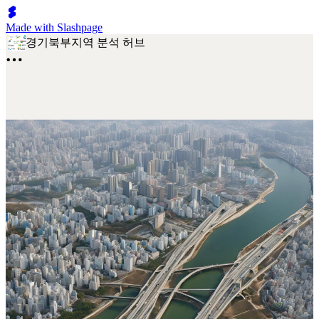
Made with Slashpage
경기북부지역 분석 허브