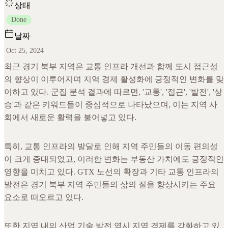
상태
Done
날짜
Oct 25, 2024
최근 경기 북부 지역은 교통 인프라 개선과 함께 도시 접근성
의 향상이 이루어지며 지역 경제 활성화에 긍정적인 변화를 맞
이하고 있다. 군집 분석 결과에 따르면, '교통', '접근', '발전', '상
승'과 같은 키워드들이 중심적으로 나타났으며, 이는 지역 사
회에서 새로운 활력을 불어넣고 있다.
특히, 교통 인프라의 발달로 인해 지역 주민들의 이동 편의성
이 크게 증대되었고, 이러한 변화는 부동산 가치에도 긍정적인
영향을 미치고 있다. GTX 노선의 확장과 기타 교통 인프라의
발전은 경기 북부 지역 주민들의 삶의 질을 향상시키는 주요
요소로 떠오르고 있다.
또한 지역 내의 산업 기술 발전 역시 지역 경제를 강화하고 있