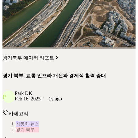
경기북부 데이터 리포트
경기 북부, 교통 인프라 개선과 경제적 활력 증대
Park DK
P
Feb 16, 2025
1y ago
카테고리
자동화 뉴스
경기 북부