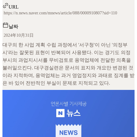
URL
https://n.news.naver.com/mnews/article/088/0000910807?sid=110
날짜
2024年10月31日
대구의 한 사업 계획 수립 과정에서 '서구청'이 아닌 '의정부
시'라는 잘못된 표현이 반복되어 사용됐다. 이는 경기도 의정
부시의 과업지시서를 무비검토로 용역업체에 전달한 의혹을
불러일으킨다. 대구경실련은 문서의 표지와 개요만 변경된 것
이라 지적하며, 용역업체는 과거 영업정지와 과태료 징계를 받
은 바 있어 전반적인 부실이 문제로 지적되고 있다.