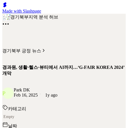
Made with Slashpage
경기북부지역 분석 허브
경기북부 긍정 뉴스
경과원, 생활·헬스·뷰티에서 AI까지…‘G-FAIR KOREA 2024’
개막
Park DK
P
Feb 16, 2025
1y ago
카테고리
Empty
날짜