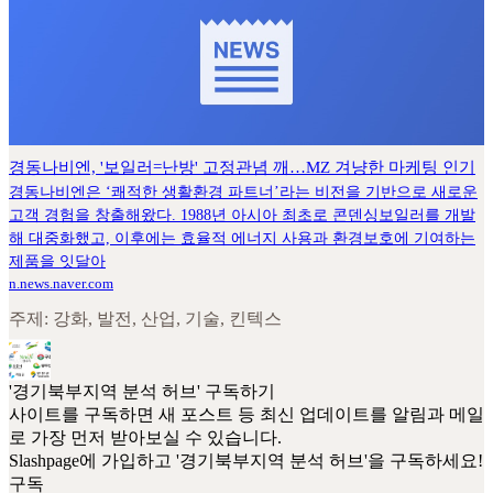
경동나비엔, '보일러=난방' 고정관념 깨…MZ 겨냥한 마케팅 인기
경동나비엔은 ‘쾌적한 생활환경 파트너’라는 비전을 기반으로 새로운
고객 경험을 창출해왔다. 1988년 아시아 최초로 콘덴싱보일러를 개발
해 대중화했고, 이후에는 효율적 에너지 사용과 환경보호에 기여하는
제품을 잇달아
n.news.naver.com
주제: 강화, 발전, 산업, 기술, 킨텍스
'경기북부지역 분석 허브' 구독하기
사이트를 구독하면 새 포스트 등 최신 업데이트를 알림과 메일
로 가장 먼저 받아보실 수 있습니다.
Slashpage에 가입하고 '경기북부지역 분석 허브'을 구독하세요!
구독