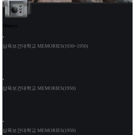
History
•
삼육보건대학교 MEMORIES(1930~1950)
•
삼육보건대학교 MEMORIES(1950)
•
삼육보건대학교 MEMORIES(1950)