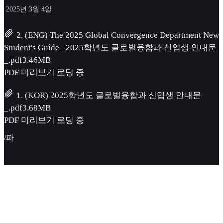
2025년 3월 4일
2. (ENG) The 2025 Global Convergence Department New
Student's Guide_ 2025학년도 글로벌융합과 신입생 안내문
_.pdf
3.46MB
PDF 미리보기 로딩 중
1. (KOR) 2025학년도 글로벌융합과 신입생 안내문
_.pdf
3.68MB
PDF 미리보기 로딩 중
/파