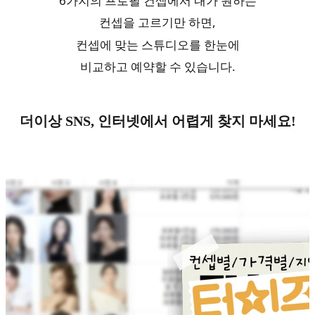
6가지의 프로필 컨셉에서 내가 원하는
컨셉을 고르기만 하면,
컨셉에 맞는 스튜디오를 한눈에
비교하고 예약할 수 있습니다.
더이상 SNS, 인터넷에서 어렵게 찾지 마세요!