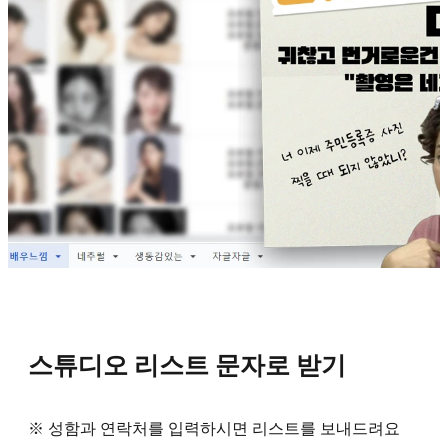
스튜디오 리스트 문자로 받기
※ 성함과 연락처를 입력하시면 리스트를 보내드려요