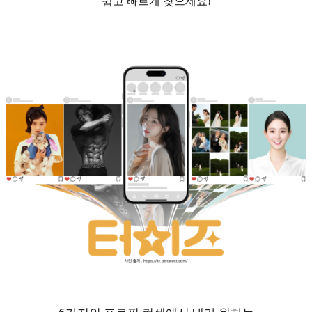
쉽고 빠르게 찾으세요!