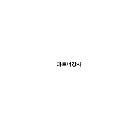
파트너강사