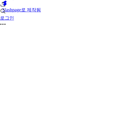
Slashpage로 제작됨
로그인