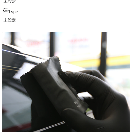
未設定
Type
未設定