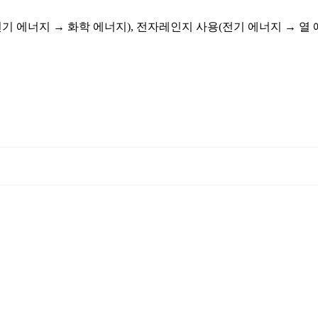
전기 에너지 → 화학 에너지), 전자레인지 사용(전기 에너지 → 열 