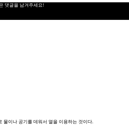
은 댓글을 남겨주세요!
로 물이나 공기를 데워서 열을 이용하는 것이다.