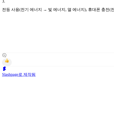
3
.
전등 사용(전기 에너지 → 빛 에너지, 열 에너지), 휴대폰 충전(
Slashpage로 제작됨