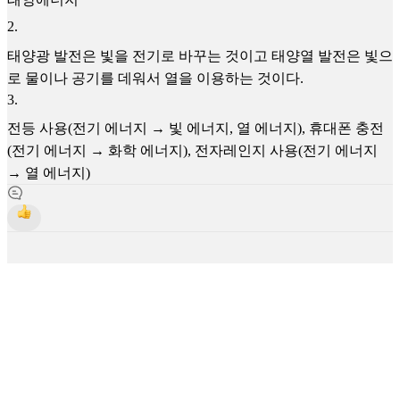
2
.
태양광 발전은 빛을 전기로 바꾸는 것이고 태양열 발전은 빛으
로 물이나 공기를 데워서 열을 이용하는 것이다.
3
.
전등 사용(전기 에너지 → 빛 에너지, 열 에너지), 휴대폰 충전
(전기 에너지 → 화학 에너지), 전자레인지 사용(전기 에너지
→ 열 에너지)