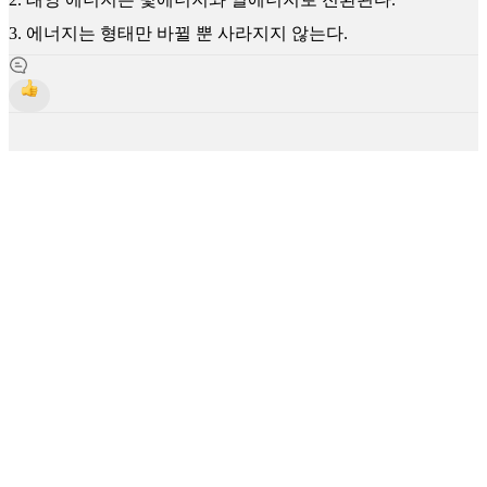
3. 에너지는 형태만 바뀔 뿐 사라지지 않는다.