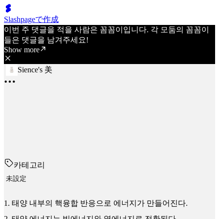
Slashpageで作成
이번 주 댓글을 적을 사람은 꼼꼼이입니다. 각 모둠의 꼼꼼이
들은 댓글을 남겨주세요!
Show more
Sience's 美
카테고리
未設定
1. 태양 내부의 핵융합 반응으로 에너지가 만들어진다.
2. 태양 에너지는 빛에너지와 열에너지로 전환된다.