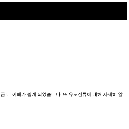
 더 이해가 쉽게 되었습니다. 또 유도전류에 대해 자세히 알