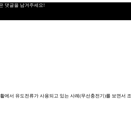
은 댓글을 남겨주세요!
에서 유도전류가 사용되고 있는 사례(무선충전기)를 보면서 조금