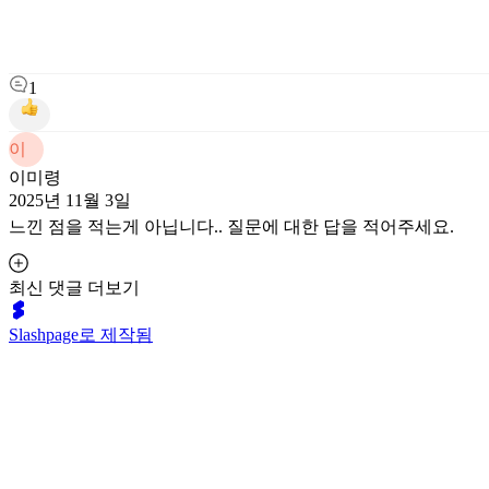
1
이
이미령
2025년 11월 3일
느낀 점을 적는게 아닙니다.. 질문에 대한 답을 적어주세요.
최신 댓글 더보기
Slashpage로 제작됨