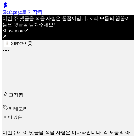
Slashpage로 제작됨
이번 주 댓글을 적을 사람은 꼼꼼이입니다. 각 모둠의 꼼꼼이
들은 댓글을 남겨주세요!
Show more
Sience's 美
고정됨
카테고리
비어 있음
이번주에 이 댓글을 적을 사람은 아바타입니다. 각 모둠의 아