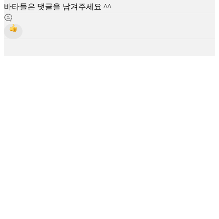
바타들은 댓글을 남겨주세요 ^^