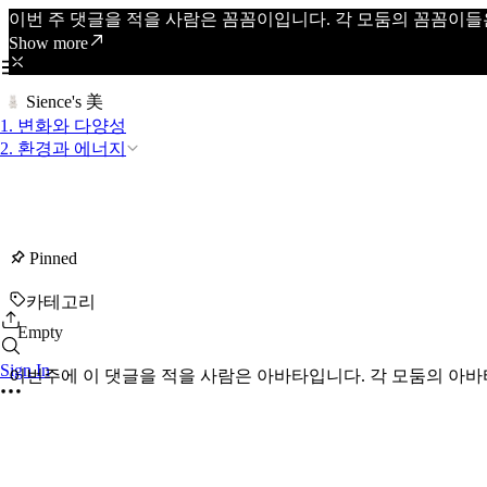
이번 주 댓글을 적을 사람은 꼼꼼이입니다. 각 모둠의 꼼꼼이들
Show more
Sience's 美
1. 변화와 다양성
2. 환경과 에너지
Pinned
카테고리
Empty
Sign In
이번주에 이 댓글을 적을 사람은 아바타입니다. 각 모둠의 아바