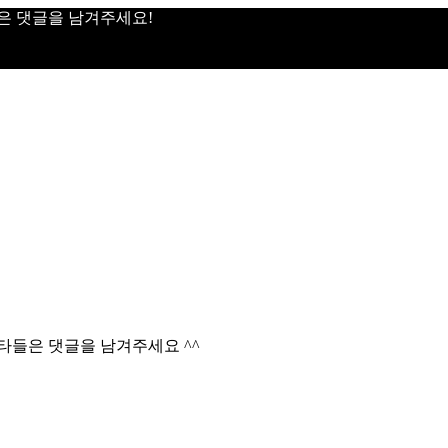
은 댓글을 남겨주세요!
타들은 댓글을 남겨주세요 ^^