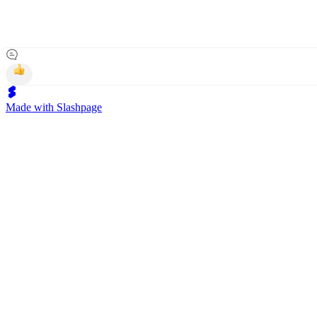
Made with Slashpage