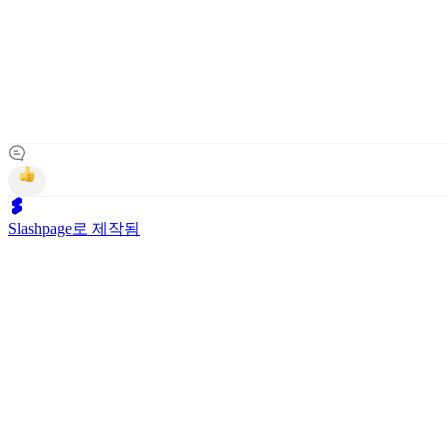
Slashpage로 제작됨